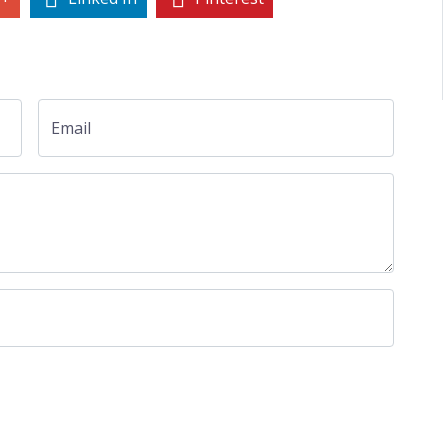
Email