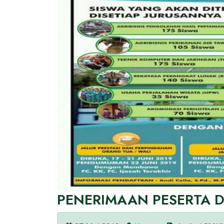
PENERIMAAN PESERTA D