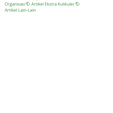
Organisasi
Artikel Ekstra Kulikuler
Artikel Lain-Lain