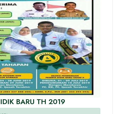
IDIK BARU TH 2019