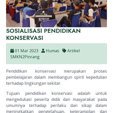
SOSIALISASI PENDIDIKAN
KONSERVASI
01 Mar 2023
Humas
Artikel
SMKN2Pinrang
Pendidikan konservasi merupakan proses
pembelajaran dalam membangun spirit kepedulian
terhadap lingkungan sekitar.
Tujuan pendidikan konservasi adalah untuk
mengedukasi peserta didik dan masyarakat pada
umumnya terhadap perilaku dan sikap dalam
meningkatkan pengetahuan, keterampilan dan