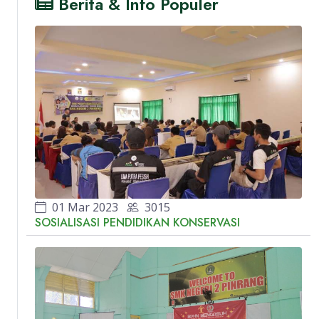
Berita & Info Populer
01 Mar 2023
3015
SOSIALISASI PENDIDIKAN KONSERVASI