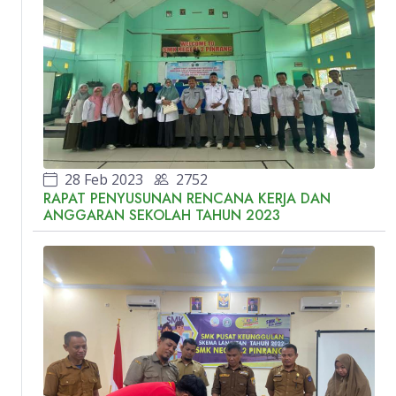
28 Feb 2023
2752
RAPAT PENYUSUNAN RENCANA KERJA DAN
ANGGARAN SEKOLAH TAHUN 2023