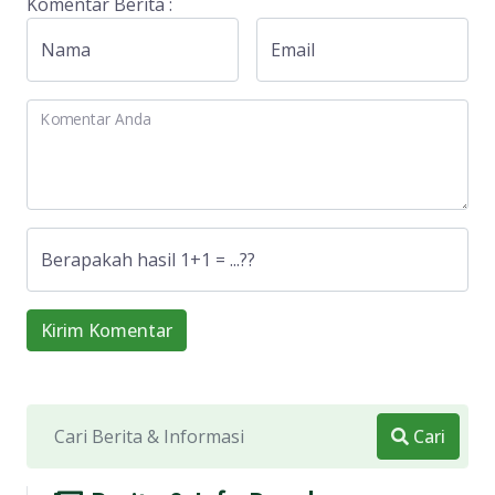
Komentar Berita :
Nama
Email
Komentar Anda
Berapakah hasil 1+1 = ...??
Kirim Komentar
Cari