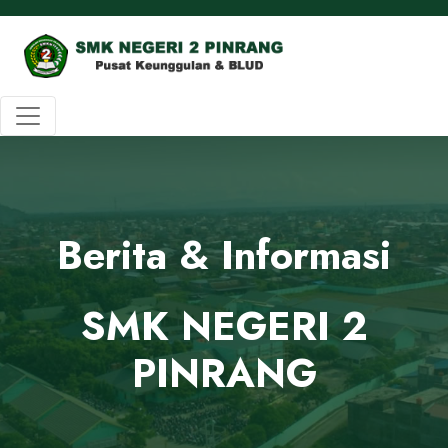
Berita & Informasi
SMK NEGERI 2
PINRANG