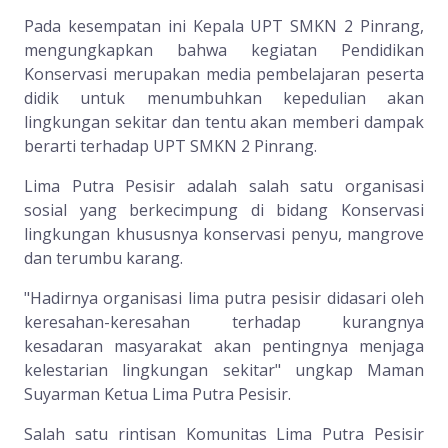
Pada kesempatan ini Kepala UPT SMKN 2 Pinrang,
mengungkapkan bahwa kegiatan Pendidikan
Konservasi merupakan media pembelajaran peserta
didik untuk menumbuhkan kepedulian akan
lingkungan sekitar dan tentu akan memberi dampak
berarti terhadap UPT SMKN 2 Pinrang.
Lima Putra Pesisir adalah salah satu organisasi
sosial yang berkecimpung di bidang Konservasi
lingkungan khususnya konservasi penyu, mangrove
dan terumbu karang.
"Hadirnya organisasi lima putra pesisir didasari oleh
keresahan-keresahan terhadap kurangnya
kesadaran masyarakat akan pentingnya menjaga
kelestarian lingkungan sekitar" ungkap Maman
Suyarman Ketua Lima Putra Pesisir.
Salah satu rintisan Komunitas Lima Putra Pesisir