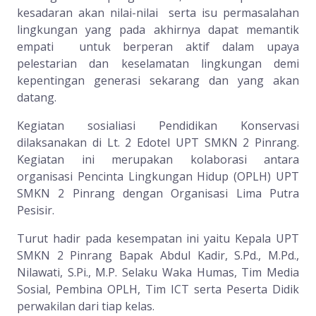
kesadaran akan nilai-nilai serta isu permasalahan
lingkungan yang pada akhirnya dapat memantik
empati untuk berperan aktif dalam upaya
pelestarian dan keselamatan lingkungan demi
kepentingan generasi sekarang dan yang akan
datang.
Kegiatan sosialiasi Pendidikan Konservasi
dilaksanakan di Lt. 2 Edotel UPT SMKN 2 Pinrang.
Kegiatan ini merupakan kolaborasi antara
organisasi Pencinta Lingkungan Hidup (OPLH) UPT
SMKN 2 Pinrang dengan Organisasi Lima Putra
Pesisir.
Turut hadir pada kesempatan ini yaitu Kepala UPT
SMKN 2 Pinrang Bapak Abdul Kadir, S.Pd., M.Pd.,
Nilawati, S.Pi., M.P. Selaku Waka Humas, Tim Media
Sosial, Pembina OPLH, Tim ICT serta Peserta Didik
perwakilan dari tiap kelas.