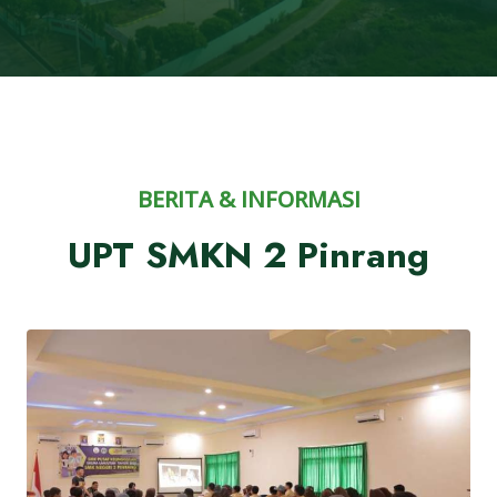
BERITA & INFORMASI
UPT SMKN 2 Pinrang