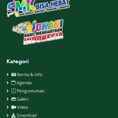
Kategori
Berita & Info
Agenda
Pengumuman
Galeri
Video
Download