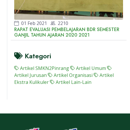
01 Feb 2021
2210
RAPAT EVALUASI PEMBELAJARAN BDR SEMESTER
GANJIL TAHUN AJARAN 2020 2021
Kategori
Artikel SMKN2Pinrang
Artikel Umum
Artikel Jurusan
Artikel Organisasi
Artikel
Ekstra Kulikuler
Artikel Lain-Lain