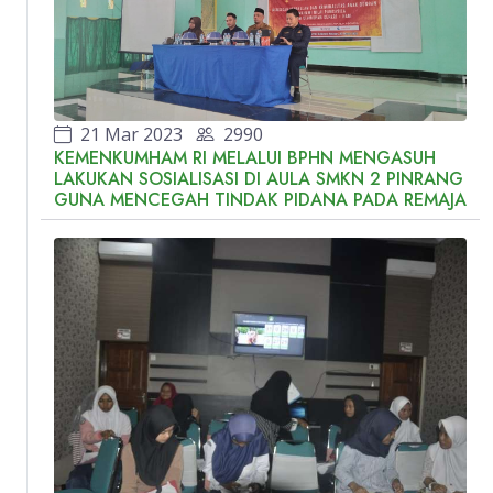
21 Mar 2023
2990
KEMENKUMHAM RI MELALUI BPHN MENGASUH
LAKUKAN SOSIALISASI DI AULA SMKN 2 PINRANG
GUNA MENCEGAH TINDAK PIDANA PADA REMAJA